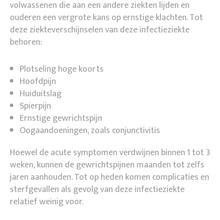
volwassenen die aan een andere ziekten lijden en
ouderen een vergrote kans op ernstige klachten. Tot
deze ziekteverschijnselen van deze infectieziekte
behoren:
Plotseling hoge koorts
Hoofdpijn
Huiduitslag
Spierpijn
Ernstige gewrichtspijn
Oogaandoeningen, zoals conjunctivitis
Hoewel de acute symptomen verdwijnen binnen 1 tot 3
weken, kunnen de gewrichtspijnen maanden tot zelfs
jaren aanhouden. Tot op heden komen complicaties en
sterfgevallen als gevolg van deze infectieziekte
relatief weinig voor.