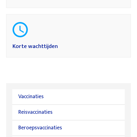
Korte wachttijden
Vaccinaties
Reisvaccinaties
Beroepsvaccinaties