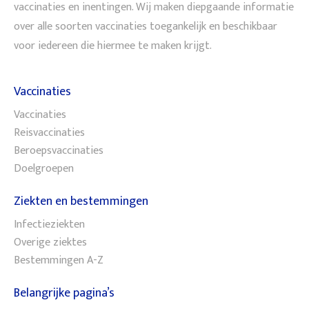
vaccinaties en inentingen. Wij maken diepgaande informatie
over alle soorten vaccinaties toegankelijk en beschikbaar
voor iedereen die hiermee te maken krijgt.
Vaccinaties
Vaccinaties
Reisvaccinaties
Beroepsvaccinaties
Doelgroepen
Ziekten en bestemmingen
Infectieziekten
Overige ziektes
Bestemmingen A-Z
Belangrijke pagina’s