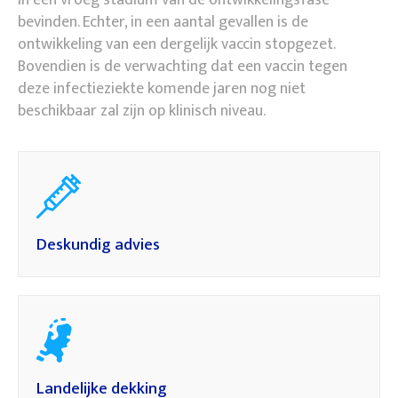
in een vroeg stadium van de ontwikkelingsfase
bevinden. Echter, in een aantal gevallen is de
ontwikkeling van een dergelijk vaccin stopgezet.
Bovendien is de verwachting dat een vaccin tegen
deze infectieziekte komende jaren nog niet
beschikbaar zal zijn op klinisch niveau.
Deskundig advies
Landelijke dekking