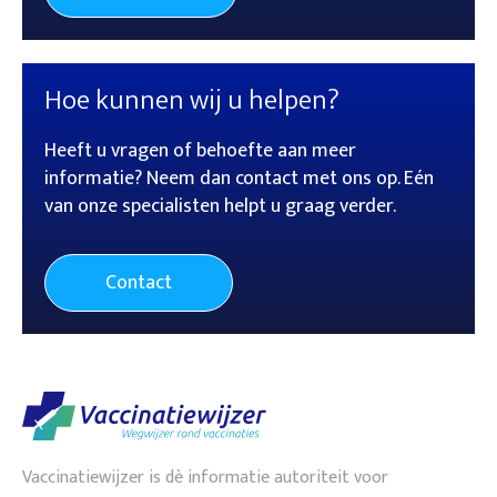
Hoe kunnen wij u helpen?
Heeft u vragen of behoefte aan meer
informatie? Neem dan contact met ons op. Eén
van onze specialisten helpt u graag verder.
Contact
Vaccinatiewijzer is dè informatie autoriteit voor