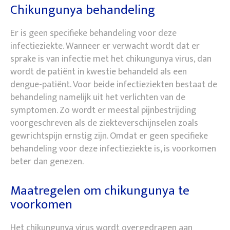
Chikungunya behandeling
Er is geen specifieke behandeling voor deze
infectieziekte. Wanneer er verwacht wordt dat er
sprake is van infectie met het chikungunya virus, dan
wordt de patiënt in kwestie behandeld als een
dengue-patiënt. Voor beide infectieziekten bestaat de
behandeling namelijk uit het verlichten van de
symptomen. Zo wordt er meestal pijnbestrijding
voorgeschreven als de ziekteverschijnselen zoals
gewrichtspijn ernstig zijn. Omdat er geen specifieke
behandeling voor deze infectieziekte is, is voorkomen
beter dan genezen.
Maatregelen om chikungunya te
voorkomen
Het chikungunya virus wordt overgedragen aan