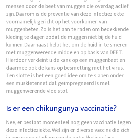
mensen door de beet van muggen die overdag actief
zijn. Daarom is de preventie van deze infectieziekte
voornamelijk gericht op het voorkomen van
muggenbeten. Zo is het aan te raden om bedekkende
kleding te dagen zodat de muggen niet bij de huid
kunnen. Daarnaast helpt het om de huid in te smeren
met muggenwerende middelen op basis van DEET.
Hierdoor verkleint u de kans op een muggenbeet en
daarmee ook de kans op besmetting met het virus.
Ten slotte is het een goed idee om te slapen onder
een muskietennet dat geïmpregneerd is met
muggenwerende vloeistof.
Is er een chikungunya vaccinatie?
Nee, er bestaat momenteel nog geen vaccinatie tegen
deze infectieziekte. Wel zijn er diverse vaccins die zich