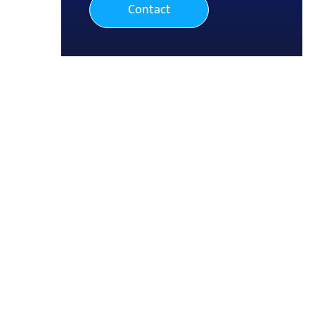
Contact