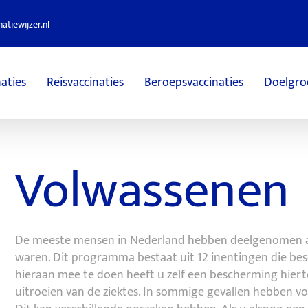
atiewijzer.nl
naties
Reisvaccinaties
Beroepsvaccinaties
Doelgro
Volwassenen
De meeste mensen in Nederland hebben deelgenomen aa
waren. Dit programma bestaat uit 12 inentingen die bes
hieraan mee te doen heeft u zelf een bescherming hiert
uitroeien van de ziektes. In sommige gevallen hebben v