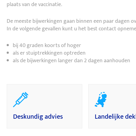
plaats van de vaccinatie.
De meeste bijwerkingen gaan binnen een paar dagen over
In de volgende gevallen kunt u het best contact opnem
bij 40 graden koorts of hoger
als er stuiptrekkingen optreden
als de bijwerkingen langer dan 2 dagen aanhouden
Deskundig advies
Landelijke dek