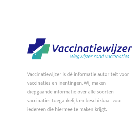
Vaccinatiewijzer is dè informatie autoriteit voor
vaccinaties en inentingen. Wij maken
diepgaande informatie over alle soorten
vaccinaties toegankelijk en beschikbaar voor
iedereen die hiermee te maken krijgt.