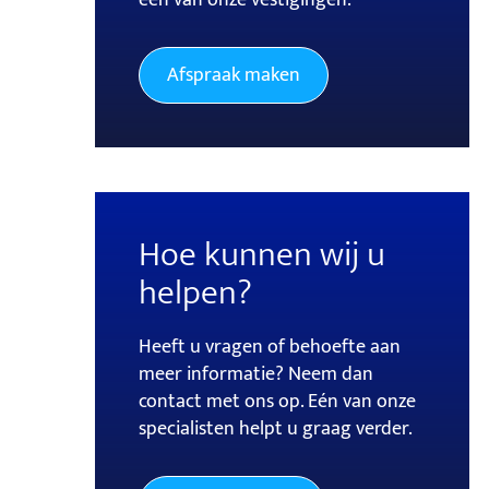
Afspraak maken
Hoe kunnen wij u
helpen?
Heeft u vragen of behoefte aan
meer informatie? Neem dan
contact met ons op. Eén van onze
specialisten helpt u graag verder.