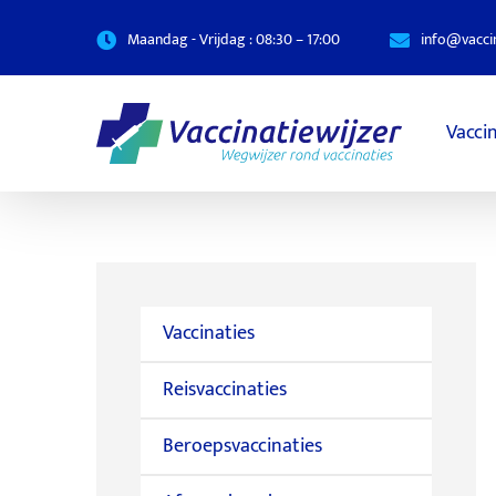
Maandag - Vrijdag : 08:30 – 17:00
info@vaccin
Vacci
Vaccinaties
Reisvaccinaties
Beroepsvaccinaties